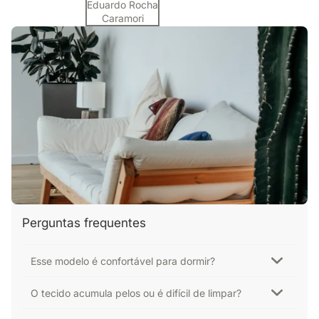
Eduardo Rocha
Caramori
Perguntas frequentes
Esse modelo é confortável para dormir?
O tecido acumula pelos ou é difícil de limpar?