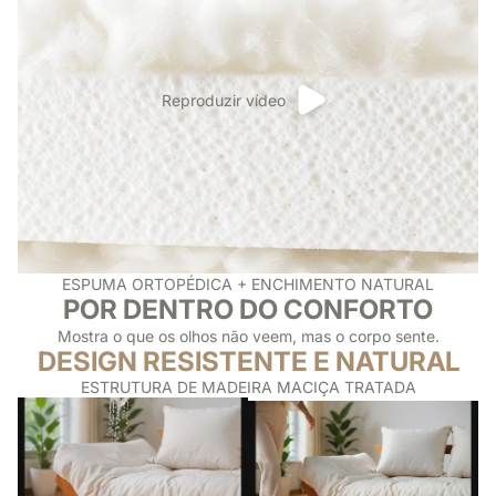
Reproduzir vídeo
ESPUMA ORTOPÉDICA + ENCHIMENTO NATURAL
POR DENTRO DO CONFORTO
Mostra o que os olhos não veem, mas o corpo sente.
DESIGN RESISTENTE E NATURAL
ESTRUTURA DE MADEIRA MACIÇA TRATADA