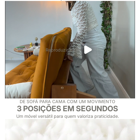
Reproduzir vídeo
DE SOFÁ PARA CAMA COM UM MOVIMENTO
3 POSIÇÕES EM SEGUNDOS
Um móvel versátil para quem valoriza praticidade.