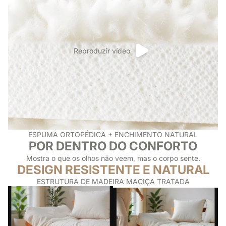
Reproduzir vídeo
ESPUMA ORTOPÉDICA + ENCHIMENTO NATURAL
POR DENTRO DO CONFORTO
Mostra o que os olhos não veem, mas o corpo sente.
DESIGN RESISTENTE E NATURAL
ESTRUTURA DE MADEIRA MACIÇA TRATADA