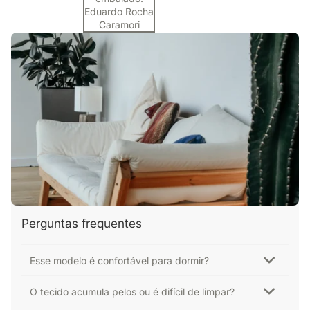
Eduardo Rocha
Caramori
Perguntas frequentes
Esse modelo é confortável para dormir?
O tecido acumula pelos ou é difícil de limpar?