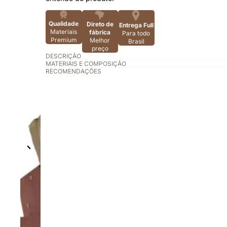
Qualidade
Direto de
Entrega Full
Materiais
fábrica
Para todo
Premium
Melhor
Brasil
preço
DESCRIÇÃO
MATERIAIS E COMPOSIÇÃO
RECOMENDAÇÕES