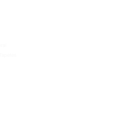
ral
Tapetes