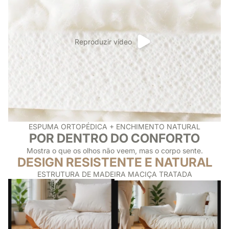
Reproduzir vídeo
ESPUMA ORTOPÉDICA + ENCHIMENTO NATURAL
POR DENTRO DO CONFORTO
Mostra o que os olhos não veem, mas o corpo sente.
DESIGN RESISTENTE E NATURAL
ESTRUTURA DE MADEIRA MACIÇA TRATADA