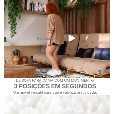
Reproduzir vídeo
DE SOFÁ PARA CAMA COM UM MOVIMENTO
3 POSIÇÕES EM SEGUNDOS
Um móvel versátil para quem valoriza praticidade.