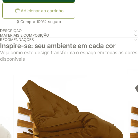
Adicionar ao carrinho
🔒 Compra 100% segura
DESCRIÇÃO
MATERIAIS E COMPOSIÇÃO
RECOMENDAÇÕES
Inspire-se: seu ambiente em cada cor
Veja como este design transforma o espaço em todas as cores
disponíveis