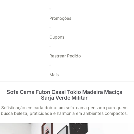
Promoções
Cupons
Rastrear Pedido
Mais
Pular para as informações do produto
Sofa Cama Futon Casal Tokio Madeira Maciça
Sarja Verde Militar
Sofisticação em cada dobra: um sofá-cama pensado para quem
busca beleza, praticidade e harmonia em ambientes compactos.