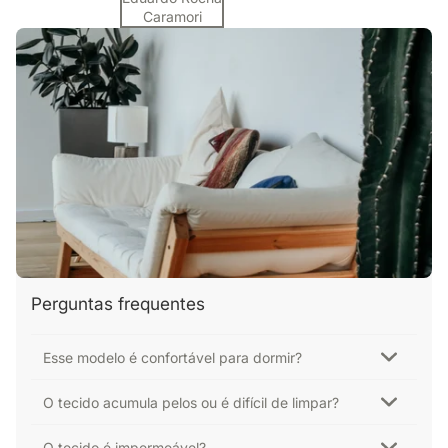
Caramori
Perguntas frequentes
Esse modelo é confortável para dormir?
O tecido acumula pelos ou é difícil de limpar?
O tecido é impermeável?