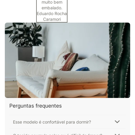
muito bem
embalado.
Eduardo Rocha
Caramori
Perguntas frequentes
Esse modelo é confortável para dormir?