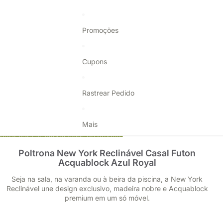
Promoções
Cupons
Rastrear Pedido
Mais
Pular para as informações do produto
Poltrona New York Reclinável Casal Futon
Acquablock Azul Royal
Seja na sala, na varanda ou à beira da piscina, a New York
Reclinável une design exclusivo, madeira nobre e Acquablock
premium em um só móvel.