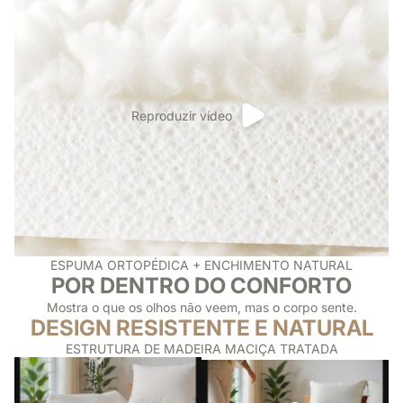
Reproduzir vídeo
ESPUMA ORTOPÉDICA + ENCHIMENTO NATURAL
POR DENTRO DO CONFORTO
Mostra o que os olhos não veem, mas o corpo sente.
DESIGN RESISTENTE E NATURAL
ESTRUTURA DE MADEIRA MACIÇA TRATADA